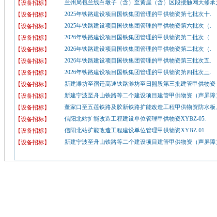
兰州局包兰线白墩子（含）至黄崖（含）区段接触网大修承力
【设备招标】
2025年铁路建设项目国铁集团管理的甲供物资第七批次十.
【设备招标】
2025年铁路建设项目国铁集团管理的甲供物资第六批次（.
【设备招标】
2026年铁路建设项目国铁集团管理的甲供物资第二批次（.
【设备招标】
2026年铁路建设项目国铁集团管理的甲供物资第二批次（.
【设备招标】
2026年铁路建设项目国铁集团管理的甲供物资第三批次五.
【设备招标】
2026年铁路建设项目国铁集团管理的甲供物资第四批次三.
【设备招标】
新建潍坊至宿迁高速铁路潍坊至日照段第三批建管甲供物资（
【设备招标】
新建宁波至舟山铁路等二个建设项目建管甲供物资（声屏障）
【设备招标】
董家口至五莲铁路及胶新铁路扩能改造工程甲供物资防水板、
【设备招标】
信阳北站扩能改造工程建设单位管理甲供物资XYBZ-05.
【设备招标】
信阳北站扩能改造工程建设单位管理甲供物资XYBZ-01.
【设备招标】
新建宁波至舟山铁路等二个建设项目建管甲供物资（声屏障）
【设备招标】