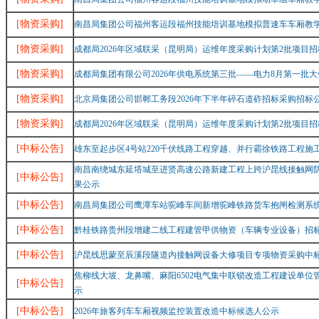
[物资采购]
南昌局集团公司福州客运段福州技能培训基地模拟普速车车厢教
[物资采购]
成都局2026年区域联采（昆明局）运维年度采购计划第2批项目
[物资采购]
成都局集团有限公司2026年供电系统第三批——电力8月第一批
[物资采购]
北京局集团公司邯郸工务段2026年下半年碎石道砟招标采购招标
[物资采购]
成都局2026年区域联采（昆明局）运维年度采购计划第2批项目
[中标公告]
雄东至起步区4号站220千伏线路工程穿越、并行霸徐铁路工程施
南昌南绕城东延塔城至进贤高速公路新建工程上跨沪昆线接触网
[中标公告]
果公示
[中标公告]
南昌局集团公司鹰潭车站驼峰车间新增驼峰铁路货车抱闸检测系
[中标公告]
黔桂铁路贵州段增建二线工程建管甲供物资（车辆专业设备）招
[中标公告]
沪昆线思蒙至辰溪段隧道内接触网设备大修项目专项物资采购中
焦柳线大坡、龙鼻嘴、麻阳6502电气集中联锁改造工程建设单位
[中标公告]
示
[中标公告]
2026年旅客列车车厢视频监控装置改造中标候选人公示