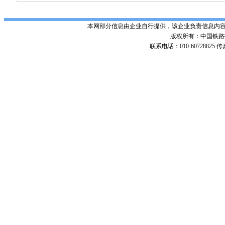
本网部分信息由企业自行提供，该企业负责信息内
版权所有：中国铁路招标网 Po
联系电话：010-60728825 传真号