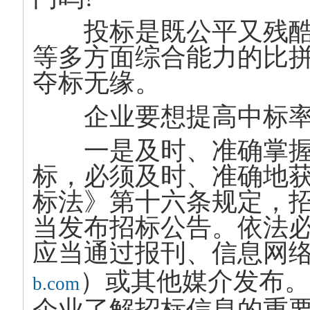
投标是既公平又残酷
等多方面综合能力的比
夺标无缘。
企业要想提高中标率
一是及时、准确掌握
标，必须及时、准确地
标法》第十六条规定，
当发布招标公告。依法
应当通过报刊、信息网
）或其他媒介发布。
b.com
企业了解招标信息的重