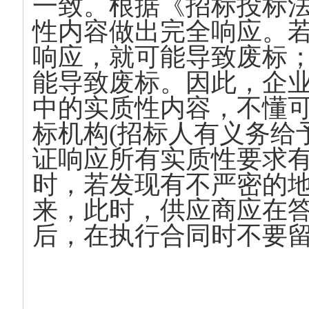
一致。根据《招标投标
性内容做出完全响应。
响应，就可能导致废标
能导致废标。因此，企
中的实质性内容，不懂
标机构(招标人有义务给
证响应所有实质性要求
时，若发现有不严密的
来，此时，供应商应在
后，在执行合同时不要