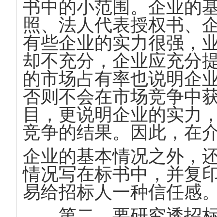
书中的小范围。企业的
照、法人代表授权书、
有些企业的实力很强，
却不充分，企业应充分
的市场占有率也说明企
否则不会在市场竞争中
目，更说明企业的实力
竞争的结果。因此，在
企业的基本情况之外，
情况写在标书中，并复
易给招标人一种信任感
第二，要研究透招标