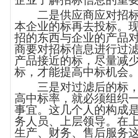
二是供应商应对招标
本企业的标再去投标。
招的东西与企业的产品
商要对招标信息进行过
产品接近的标，尽量减
标，才能提高中标机会
三是对过滤后的标，
高中标率，就必须组织
事宜。这几个人的构成
务人员、上层领导。在
生产、财务、售后服务