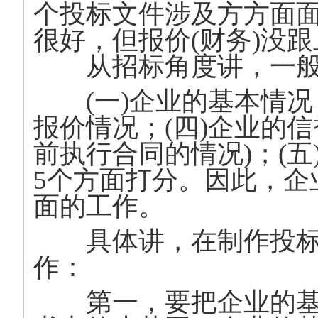
个投标文件涉及方方面
很好，但报价(财务)没
从招标角度讲，一般
(一)企业的基本情况；
报价情况；(四)企业的
前执行合同的情况)；(
5个方面打分。因此，企
面的工作。
具体讲，在制作投标
作：
第一，要把企业的基