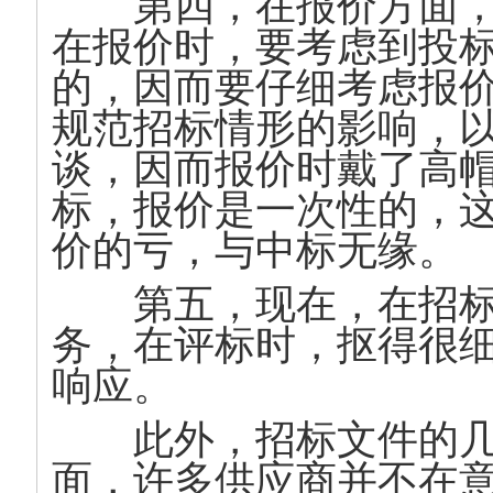
第四，在报价方面，
在报价时，要考虑到投
的，因而要仔细考虑报
规范招标情形的影响，
谈，因而报价时戴了高
标，报价是一次性的，
价的亏，与中标无缘。
第五，现在，在招标
务，在评标时，抠得很
响应。
此外，招标文件的几
面，许多供应商并不在