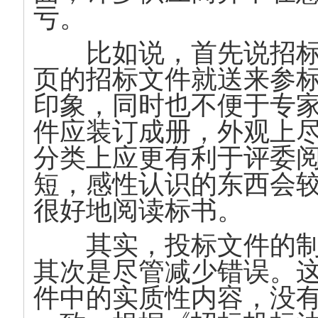
亏。
比如说，首先说招标
页的招标文件就送来参
印象，同时也不便于专
件应装订成册，外观上
分类上应更有利于评委
短，感性认识的东西会
很好地阅读标书。
其实，投标文件的制
其次是尽管减少错误。
件中的实质性内容，没