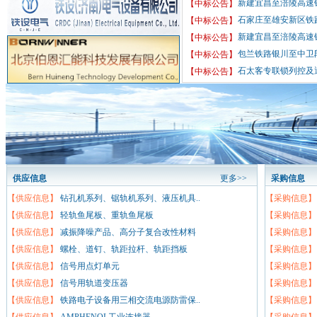
新建宜昌至涪陵高速
【中标公告】
石家庄至雄安新区铁路
【中标公告】
新建宜昌至涪陵高速
【中标公告】
包兰铁路银川至中卫段
【中标公告】
石太客专联锁列控及通
【中标公告】
供应信息
更多>>
采购信息
【供应信息】
钻孔机系列、锯轨机系列、液压机具..
【采购信息】
【供应信息】
轻轨鱼尾板、重轨鱼尾板
【采购信息】
【供应信息】
减振降噪产品、高分子复合改性材料
【采购信息】
【供应信息】
螺栓、道钉、轨距拉杆、轨距挡板
【采购信息】
【供应信息】
信号用点灯单元
【采购信息】
【供应信息】
信号用轨道变压器
【采购信息】
【供应信息】
铁路电子设备用三相交流电源防雷保..
【采购信息】