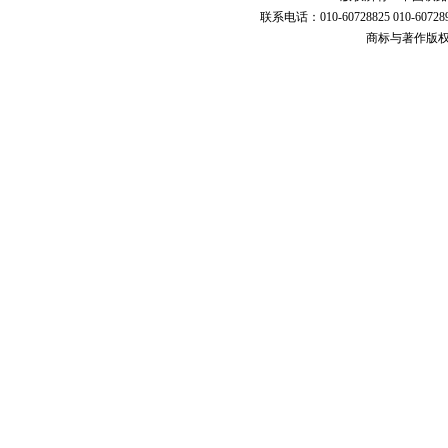
联系电话：010-60728825 010-6072
商标与著作版