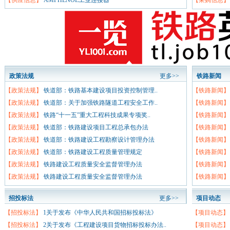
【供应信息】
AMPHENOL工业连接器
【采购信息】
政策法规
更多>>
铁路新闻
【政策法规】
铁道部：铁路基本建设项目投资控制管理..
【铁路新闻】
【政策法规】
铁道部：关于加强铁路隧道工程安全工作..
【铁路新闻】
【政策法规】
铁路“十一五”重大工程科技成果专项奖..
【铁路新闻】
【政策法规】
铁道部：铁路建设项目工程总承包办法
【铁路新闻】
【政策法规】
铁道部：铁路建设工程勘察设计管理办法
【铁路新闻】
【政策法规】
铁道部：铁路建设工程质量管理规定
【铁路新闻】
【政策法规】
铁路建设工程质量安全监督管理办法
【铁路新闻】
【政策法规】
铁路建设工程质量安全监督管理办法
【铁路新闻】
招投标法
更多>>
项目动态
【招投标法】
1关于发布《中华人民共和国招标投标法》
【项目动态】
【招投标法】
2关于发布《工程建设项目货物招标投标办法..
【项目动态】