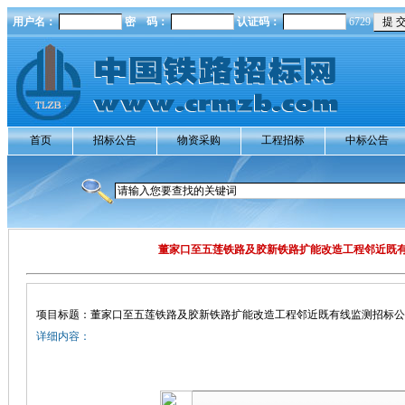
用户名：
密 码：
认证码：
6729
首页
招标公告
物资采购
工程招标
中标公告
董家口至五莲铁路及胶新铁路扩能改造工程邻近既
项目标题：董家口至五莲铁路及胶新铁路扩能改造工程邻近既有线监测招标公
详细内容：