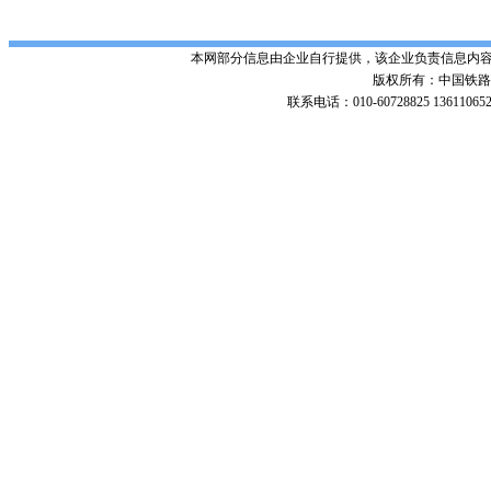
本网部分信息由企业自行提供，该企业负责信息内
版权所有：中国铁路招标网 Po
联系电话：010-60728825 136110652