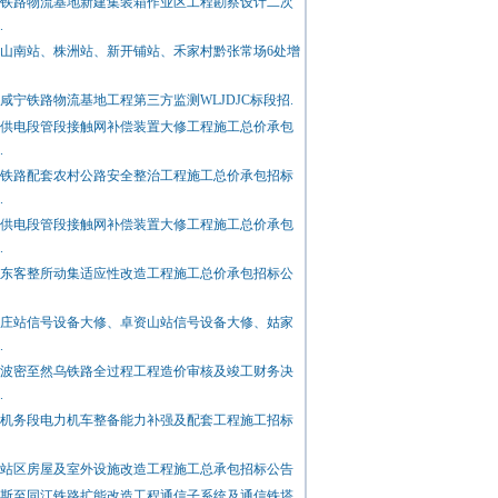
铁路物流基地新建集装箱作业区工程勘察设计二次
广西南宁海斯德工程机械有限公司
.
广东铁路建设监理有限公司
山南站、株洲站、新开铺站、禾家村黔张常场6处增
宜兴市腾达土工布有限公司
咸宁铁路物流基地工程第三方监测WLJDJC标段招.
东莞市津盈实业有限公司
供电段管段接触网补偿装置大修工程施工总价承包
唐山开元自动焊接装备有限公司
.
福建中冶基本建设物资供应有限公..
铁路配套农村公路安全整治工程施工总价承包招标
.
衡水中铁建集团有限公司
供电段管段接触网补偿装置大修工程施工总价承包
中铁六局集团呼和浩特铁路建设有..
.
江苏世纪鑫源建设工程有限公司
东客整所动集适应性改造工程施工总价承包招标公
成都铁路通信设备工厂
深圳市全路通铁路交通设备有限公..
庄站信号设备大修、卓资山站信号设备大修、姑家
.
锦州博宇铁路设备有限公司
波密至然乌铁路全过程工程造价审核及竣工财务决
林州市付家河铁路设备厂
.
山西运城夏县宏信通风设备有限公..
机务段电力机车整备能力补强及配套工程施工招标
山西运城通风设备有限公司
站区房屋及室外设施改造工程施工总承包招标公告
保定金风帆蓄电池有限公司
斯至同江铁路扩能改造工程通信子系统及通信铁塔