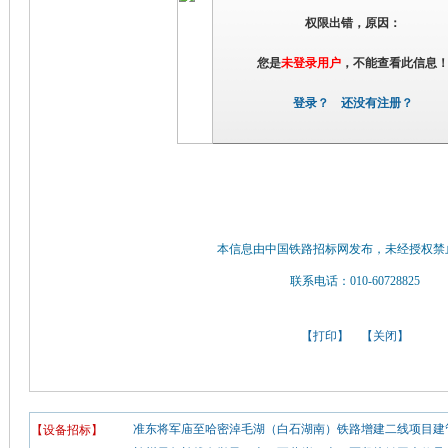
权限出错，原因：
您是
未登录用户
，不能查看此信息
登录？
还没有注册？
本信息由中国铁路招标网发布，未经授权禁
联系电话：010-60728825
【
打印
】 【
关闭
】
准东将军庙至哈密淖毛湖（白石湖南）铁路增建二线项目建管
【设备招标】