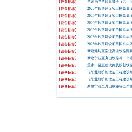
兰州局包兰线白墩子（含）至
【设备招标】
2025年铁路建设项目国铁集
【设备招标】
2025年铁路建设项目国铁集
【设备招标】
2026年铁路建设项目国铁集
【设备招标】
2026年铁路建设项目国铁集
【设备招标】
2026年铁路建设项目国铁集
【设备招标】
2026年铁路建设项目国铁集
【设备招标】
新建潍坊至宿迁高速铁路潍坊
【设备招标】
新建宁波至舟山铁路等二个建
【设备招标】
董家口至五莲铁路及胶新铁路
【设备招标】
信阳北站扩能改造工程建设单位
【设备招标】
信阳北站扩能改造工程建设单位
【设备招标】
新建宁波至舟山铁路等二个建
【设备招标】