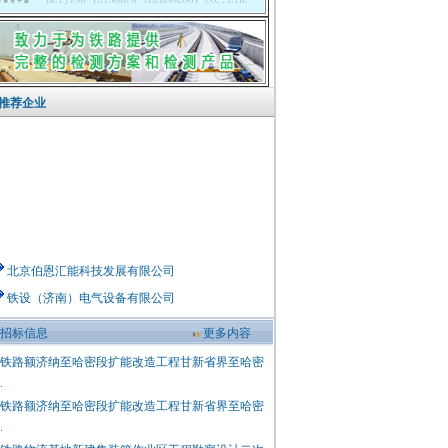
推荐企业
北京伯恩汇能科技发展有限公司
铁设（济南）电气设备有限公司
北京力铁轨道交通设备有限公司
招标信息
更多内容
北京力铁轨道交通设备有限公司
铁路额济纳至哈密段扩能改造工程甘新省界至哈密
邯郸市黎明铁路器材有限公司
.
北京佳讯飞鸿电气股份有限公司
铁路额济纳至哈密段扩能改造工程甘新省界至哈密
中铁电气工业有限公司
.