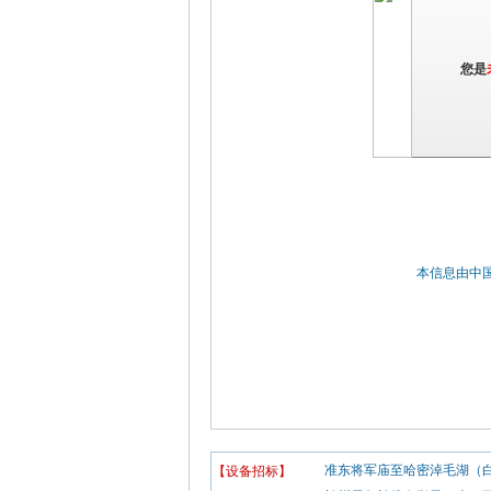
您是
本信息由中
准东将军庙至哈密淖毛湖（白
【设备招标】