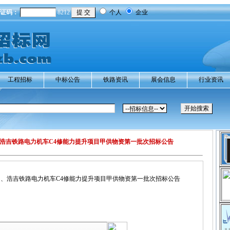
证码：
8212
个人
企业
工程招标
中标公告
铁路资讯
展会信息
行业资讯
浩吉铁路电力机车C4修能力提升项目甲供物资第一批次招标公告
）、浩吉铁路电力机车C4修能力提升项目甲供物资第一批次招标公告