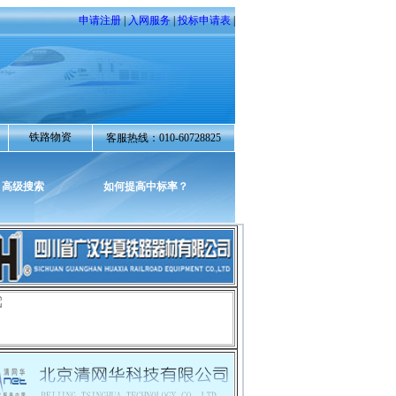
申请注册
|
入网服务
|
投标申请表
|
铁路物资
客服热线：010-60728825
高级搜索
如何提高中标率？