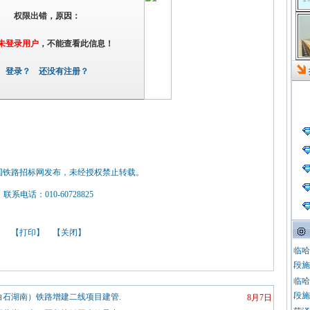
权限出错，原因：
未登录用户
，不能查看此信息！
登录？
还没有注册？
国铁路招标网发布，未经授权禁止转载。
联系电话：010-60728825
【
打印
】 【
关闭
】
临哈
段施
临哈
段施
石湖南）铁路增建二线项目建管.
8月7日