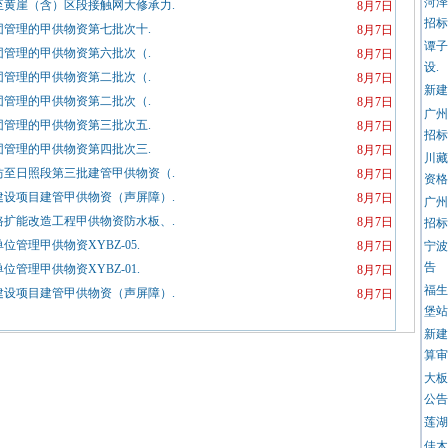
菏泽
黄崖（含）区段接触网大修承力.
8月7日
招标
团管理的甲供物资第七批次十.
8月7日
谭子
团管理的甲供物资第六批次（.
8月7日
设.
团管理的甲供物资第二批次（.
8月7日
新建
团管理的甲供物资第二批次（.
8月7日
广州
团管理的甲供物资第三批次五.
8月7日
招标
团管理的甲供物资第四批次三.
8月7日
川藏
至日照段第三批建管甲供物资（.
8月7日
资格
设项目建管甲供物资（声屏障）.
8月7日
广州
扩能改造工程甲供物资防水板、.
8月7日
招标
管理甲供物资XYBZ-05.
8月7日
宁波
告
管理甲供物资XYBZ-01.
8月7日
福生
设项目建管甲供物资（声屏障）.
8月7日
堡站
新建
算审
大板
公告
莲湖
佳木