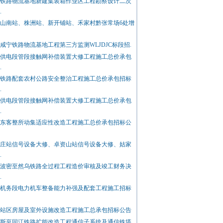
宜兴市腾达土工布有限公司
铁路物流基地新建集装箱作业区工程勘察设计二次
.
东莞市津盈实业有限公司
山南站、株洲站、新开铺站、禾家村黔张常场6处增
唐山开元自动焊接装备有限公司
福建中冶基本建设物资供应有限公..
咸宁铁路物流基地工程第三方监测WLJDJC标段招.
衡水中铁建集团有限公司
供电段管段接触网补偿装置大修工程施工总价承包
.
中铁六局集团呼和浩特铁路建设有..
铁路配套农村公路安全整治工程施工总价承包招标
江苏世纪鑫源建设工程有限公司
.
成都铁路通信设备工厂
供电段管段接触网补偿装置大修工程施工总价承包
深圳市全路通铁路交通设备有限公..
.
锦州博宇铁路设备有限公司
东客整所动集适应性改造工程施工总价承包招标公
林州市付家河铁路设备厂
庄站信号设备大修、卓资山站信号设备大修、姑家
山西运城夏县宏信通风设备有限公..
.
山西运城通风设备有限公司
波密至然乌铁路全过程工程造价审核及竣工财务决
保定金风帆蓄电池有限公司
.
机务段电力机车整备能力补强及配套工程施工招标
上海倩诚铁路电器配线有限公司
锦州恒源铁路工电器材制造有限公..
站区房屋及室外设施改造工程施工总承包招标公告
中国铁路招标网
斯至同江铁路扩能改造工程通信子系统及通信铁塔