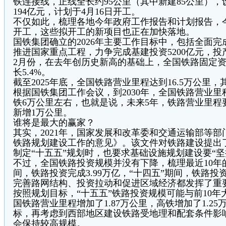
铁连接线，正线全长约95公里（其中新建85公里），
194亿元，计划于4月16日开工。
不仅如此，梳理各地今年政府工作报告和计划报告，今
开工，这些拟开工的新项目也正在加快落地。
国铁集团确立的2026年主要工作目标中，包括全面
推进国家重点工程，力争完成基建投资5200亿元，投产
2月份，在去年创历史新高的基础上，全国铁路固定资
长5.4%。
截至2025年底，全国铁路营业里程达到16.5万公里
根据国铁集团工作会议，到2030年，全国铁路营业里
铁6万公里左右，也就是说，未来5年，铁路营业里程要
新增1万公里。
谁将是最大的赢家？
其实，2021年，国家发展和改革委和交通运输部等
铁路规划建设工作的意见》。该文件对铁路建设提出
制定“十五五”规划时，也要求基础设施规划建设要“
不过，全国铁路投资规模并没有下降，梳理最近10年
间，铁路投资完成3.99万亿，“十四五”期间，铁路投资
完善路网结构、投资拉动和促进区域经济都发挥了重
按照规划目标，“十五五”铁路投资规模可能与前10年
国铁路营业里程增加了1.87万公里，高铁增加了1.25
标，再考虑到西部地区建设铁路受地理和配套条件影响
会保持较高规模。