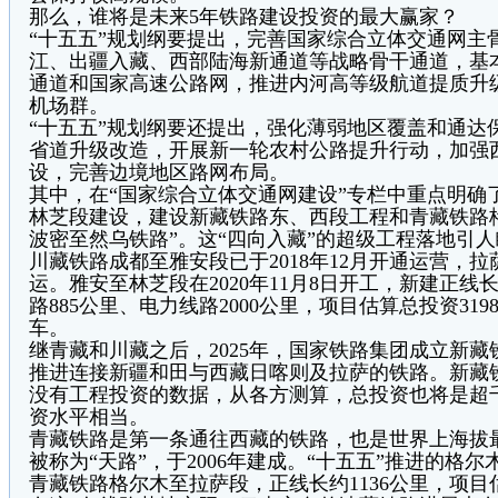
那么，谁将是未来5年铁路建设投资的最大赢家？
“十五五”规划纲要提出，完善国家综合立体交通网主
江、出疆入藏、西部陆海新通道等战略骨干通道，基本
通道和国家高速公路网，推进内河高等级航道提质升
机场群。
“十五五”规划纲要还提出，强化薄弱地区覆盖和通达
省道升级改造，开展新一轮农村公路提升行动，加强
设，完善边境地区路网布局。
其中，在“国家综合立体交通网建设”专栏中重点明确
林芝段建设，建设新藏铁路东、西段工程和青藏铁路
波密至然乌铁路”。这“四向入藏”的超级工程落地引
川藏铁路成都至雅安段已于2018年12月开通运营，拉
运。雅安至林芝段在2020年11月8日开工，新建正线
路885公里、电力线路2000公里，项目估算总投资319
车。
继青藏和川藏之后，2025年，国家铁路集团成立新藏
推进连接新疆和田与西藏日喀则及拉萨的铁路。新藏铁
没有工程投资的数据，从各方测算，总投资也将是超
资水平相当。
青藏铁路是第一条通往西藏的铁路，也是世界上海拔
被称为“天路”，于2006年建成。“十五五”推进的格
青藏铁路格尔木至拉萨段，正线长约1136公里，项目估