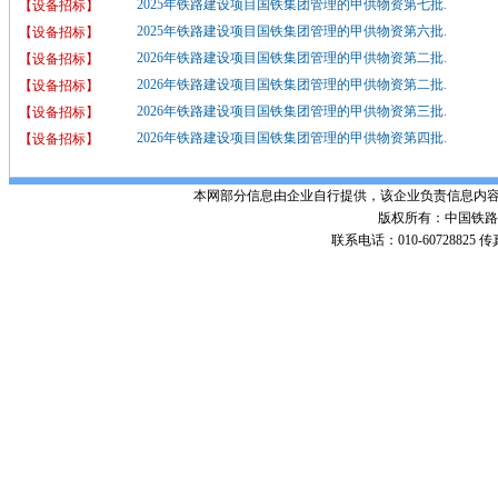
2025年铁路建设项目国铁集团管理的甲供物资第七批.
【设备招标】
2025年铁路建设项目国铁集团管理的甲供物资第六批.
【设备招标】
2026年铁路建设项目国铁集团管理的甲供物资第二批.
【设备招标】
2026年铁路建设项目国铁集团管理的甲供物资第二批.
【设备招标】
2026年铁路建设项目国铁集团管理的甲供物资第三批.
【设备招标】
2026年铁路建设项目国铁集团管理的甲供物资第四批.
【设备招标】
本网部分信息由企业自行提供，该企业负责信息内
版权所有：中国铁路招标网 Po
联系电话：010-60728825 传真号