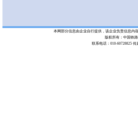
本网部分信息由企业自行提供，该企业负责信息内
版权所有：中国铁路招标网 Po
联系电话：010-60728825 传真号