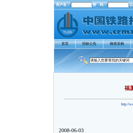
用户名：
密 码：
认
首页
招标公告
物资采购
福
http://
2008-06-03