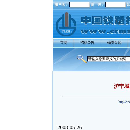
用户名：
密 码：
认
首页
招标公告
物资采购
沪宁城
http://
2008-05-26