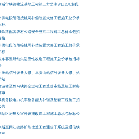
建咸宁铁路物流基地工程第三方监测WLJDJC标段
东莞市津盈实业有限公司
唐山开元自动焊接装备有限公司
州供电段管段接触网补偿装置大修工程施工总价承
福建中冶基本建设物资供应有限公..
招标.
衡水中铁建集团有限公司
藏铁路配套农村公路安全整治工程施工总价承包招
资格.
中铁六局集团呼和浩特铁路建设有..
州供电段管段接触网补偿装置大修工程施工总价承
江苏世纪鑫源建设工程有限公司
招标.
成都铁路通信设备工厂
波东客整所动集适应性改造工程施工总价承包招标
深圳市全路通铁路交通设备有限公..
告
锦州博宇铁路设备有限公司
生庄站信号设备大修、卓资山站信号设备大修、姑
堡站.
林州市付家河铁路设备厂
建波密至然乌铁路全过程工程造价审核及竣工财务
山西运城夏县宏信通风设备有限公..
算审.
山西运城通风设备有限公司
板机务段电力机车整备能力补强及配套工程施工招
保定金风帆蓄电池有限公司
公告
湖站区房屋及室外设施改造工程施工总承包招标公
上海倩诚铁路电器配线有限公司
锦州恒源铁路工电器材制造有限公..
木斯至同江铁路扩能改造工程通信子系统及通信铁
中国铁路招标网
第三.