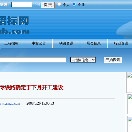
证码：
1046
个人
企业
工程招标
中标公告
铁路资讯
展会信息
行业资讯
际铁路确定于下月开工建设
www.crmzb.com
2008/5/26 15:00:53