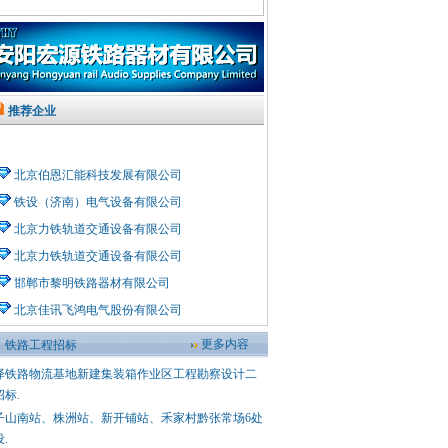
推荐企业
北京伯恩汇能科技发展有限公司
铁设（济南）电气设备有限公司
北京力铁轨道交通设备有限公司
北京力铁轨道交通设备有限公司
邯郸市黎明铁路器材有限公司
北京佳讯飞鸿电气股份有限公司
中铁电气工业有限公司
更多内容
铁路工程招标
中铁十九局集团公司
泽铁路物流基地新建集装箱作业区工程勘察设计二
广西南宁海斯德工程机械有限公司
招标.
广东铁路建设监理有限公司
子山南站、株洲站、新开铺站、禾家村黔张常场6处
宜兴市腾达土工布有限公司
.