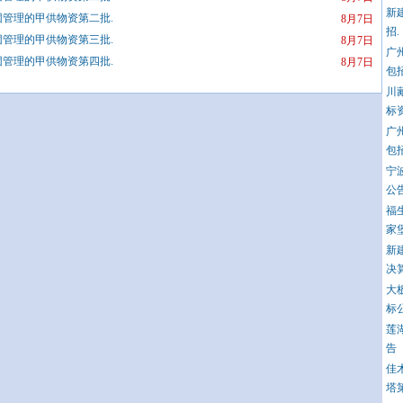
新
团管理的甲供物资第二批.
8月7日
招.
团管理的甲供物资第三批.
8月7日
广
团管理的甲供物资第四批.
8月7日
包
川
标
广
包
宁
公
福
家
新
决
大
标
莲
告
佳
塔