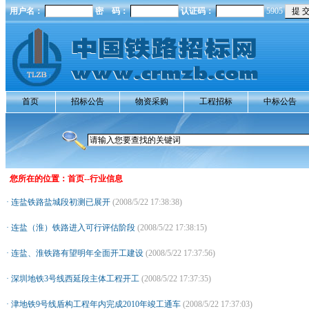
用户名：
密 码：
认证码：
5905
首页
招标公告
物资采购
工程招标
中标公告
您所在的位置：首页--行业信息
·
连盐铁路盐城段初测已展开
(2008/5/22 17:38:38)
·
连盐（淮）铁路进入可行评估阶段
(2008/5/22 17:38:15)
·
连盐、淮铁路有望明年全面开工建设
(2008/5/22 17:37:56)
·
深圳地铁3号线西延段主体工程开工
(2008/5/22 17:37:35)
·
津地铁9号线盾构工程年内完成2010年竣工通车
(2008/5/22 17:37:03)