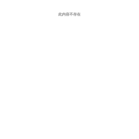
此内容不存在