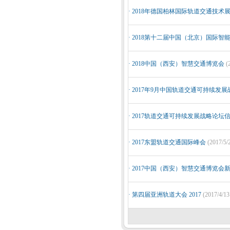
·
2018年德国柏林国际轨道交通技术
·
2018第十二届中国（北京）国际智
·
2018中国（西安）智慧交通博览会
(
·
2017年9月中国轨道交通可持续
·
2017轨道交通可持续发展战略论坛
·
2017东盟轨道交通国际峰会
(2017/5/
·
2017中国（西安）智慧交通博览会
·
第四届亚洲轨道大会 2017
(2017/4/13