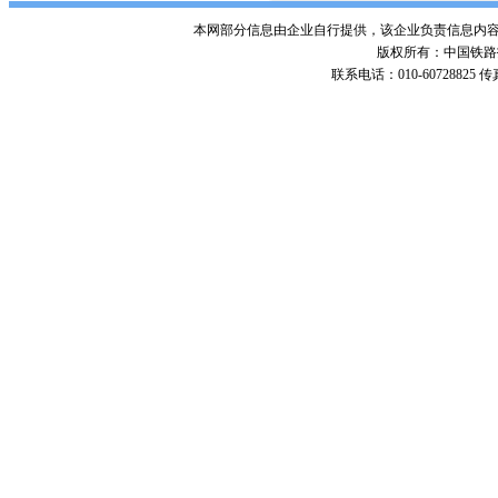
本网部分信息由企业自行提供，该企业负责信息内
版权所有：中国铁路招标网 Po
联系电话：010-60728825 传真号