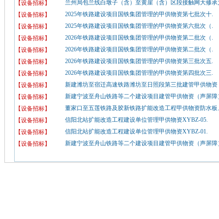
兰州局包兰线白墩子（含）至黄崖（含）区段接触网大修承力
【设备招标】
2025年铁路建设项目国铁集团管理的甲供物资第七批次十.
【设备招标】
2025年铁路建设项目国铁集团管理的甲供物资第六批次（.
【设备招标】
2026年铁路建设项目国铁集团管理的甲供物资第二批次（.
【设备招标】
2026年铁路建设项目国铁集团管理的甲供物资第二批次（.
【设备招标】
2026年铁路建设项目国铁集团管理的甲供物资第三批次五.
【设备招标】
2026年铁路建设项目国铁集团管理的甲供物资第四批次三.
【设备招标】
新建潍坊至宿迁高速铁路潍坊至日照段第三批建管甲供物资（
【设备招标】
新建宁波至舟山铁路等二个建设项目建管甲供物资（声屏障）
【设备招标】
董家口至五莲铁路及胶新铁路扩能改造工程甲供物资防水板、
【设备招标】
信阳北站扩能改造工程建设单位管理甲供物资XYBZ-05.
【设备招标】
信阳北站扩能改造工程建设单位管理甲供物资XYBZ-01.
【设备招标】
新建宁波至舟山铁路等二个建设项目建管甲供物资（声屏障）
【设备招标】