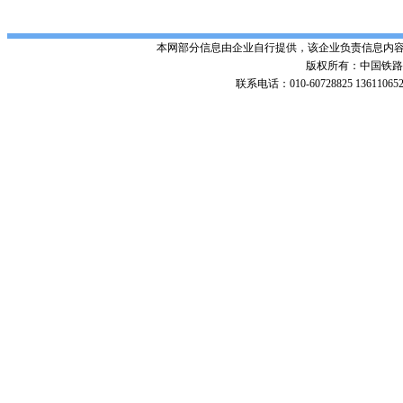
本网部分信息由企业自行提供，该企业负责信息内
版权所有：中国铁路招标网 Po
联系电话：010-60728825 136110652