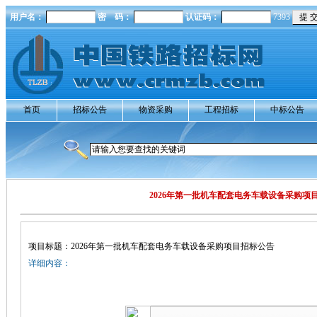
用户名：
密 码：
认证码：
7393
首页
招标公告
物资采购
工程招标
中标公告
2026年第一批机车配套电务车载设备采购项
项目标题：2026年第一批机车配套电务车载设备采购项目招标公告
详细内容：