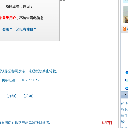
权限出错，原因：
未登录用户
，不能查看此信息！
登录？
还没有注册？
国铁路招标网发布，未经授权禁止转载。
联系电话：010-60728825
【
打印
】 【
关闭
】
菏泽
招标
谭子
设.
石湖南）铁路增建二线项目建管.
8月7日