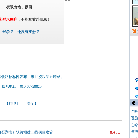
权限出错，原因：
未登录用户
，不能查看此信息！
登录？
还没有注册？
国铁路招标网发布，未经授权禁止转载。
联系电话：010-60728825
【
打印
】 【
关闭
】
临哈
段施
临哈
段施
石湖南）铁路增建二线项目建管.
8月8日