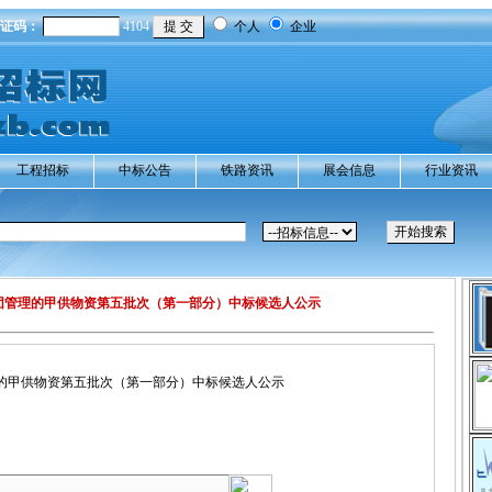
证码：
4104
个人
企业
工程招标
中标公告
铁路资讯
展会信息
行业资讯
集团管理的甲供物资第五批次（第一部分）中标候选人公示
理的甲供物资第五批次（第一部分）中标候选人公示