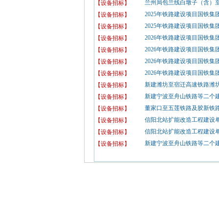
兰州局包兰线白墩子（含）至
【设备招标】
2025年铁路建设项目国铁集
【设备招标】
2025年铁路建设项目国铁集
【设备招标】
2026年铁路建设项目国铁集
【设备招标】
2026年铁路建设项目国铁集
【设备招标】
2026年铁路建设项目国铁集
【设备招标】
2026年铁路建设项目国铁集
【设备招标】
新建潍坊至宿迁高速铁路潍坊
【设备招标】
新建宁波至舟山铁路等二个建
【设备招标】
董家口至五莲铁路及胶新铁路
【设备招标】
信阳北站扩能改造工程建设单位
【设备招标】
信阳北站扩能改造工程建设单位
【设备招标】
新建宁波至舟山铁路等二个建
【设备招标】