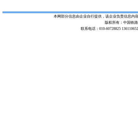
本网部分信息由企业自行提供，该企业负责信息内
版权所有：中国铁路招标网 Po
联系电话：010-60728825 136110652