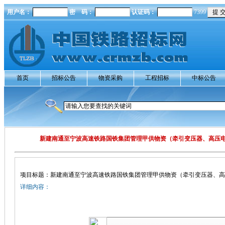
用户名：
密 码：
认证码：
7399
首页
招标公告
物资采购
工程招标
中标公告
新建南通至宁波高速铁路国铁集团管理甲供物资（牵引变压器、高压
项目标题：新建南通至宁波高速铁路国铁集团管理甲供物资（牵引变压器、高
详细内容：