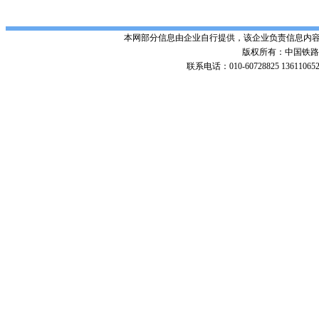
本网部分信息由企业自行提供，该企业负责信息内
版权所有：中国铁路招标网 Po
联系电话：010-60728825 136110652