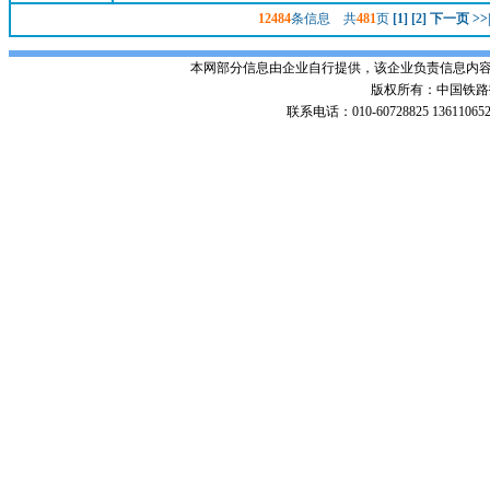
12484
条信息 共
481
页
[1]
[2]
下一页
>>
本网部分信息由企业自行提供，该企业负责信息内
版权所有：中国铁路招标网 Po
联系电话：010-60728825 136110652