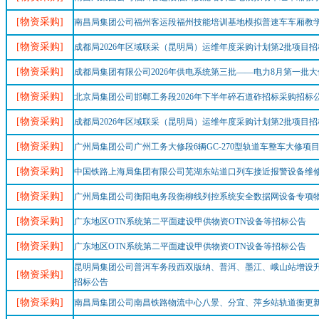
[物资采购]
南昌局集团公司福州客运段福州技能培训基地模拟普速车车厢教
[物资采购]
成都局2026年区域联采（昆明局）运维年度采购计划第2批项目
[物资采购]
成都局集团有限公司2026年供电系统第三批——电力8月第一批
[物资采购]
北京局集团公司邯郸工务段2026年下半年碎石道砟招标采购招标
[物资采购]
成都局2026年区域联采（昆明局）运维年度采购计划第2批项目
[物资采购]
广州局集团公司广州工务大修段6辆GC-270型轨道车整车大修项
[物资采购]
中国铁路上海局集团有限公司芜湖东站道口列车接近报警设备维
[物资采购]
广州局集团公司衡阳电务段衡柳线列控系统安全数据网设备专项
[物资采购]
广东地区OTN系统第二平面建设甲供物资OTN设备等招标公告
[物资采购]
广东地区OTN系统第二平面建设甲供物资OTN设备等招标公告
昆明局集团公司普洱车务段西双版纳、普洱、墨江、峨山站增设
[物资采购]
招标公告
[物资采购]
南昌局集团公司南昌铁路物流中心八景、分宜、萍乡站轨道衡更