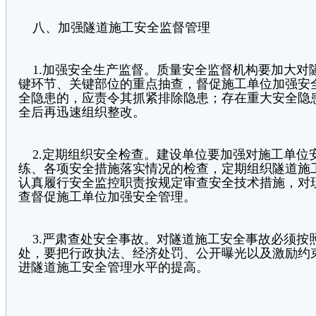
八、加强隧道施工安全监督管理
1.加强安全生产监督。质量安全监督机构要加大对
键环节、关键部位的重点抽查，督促施工单位加强安
全隐患的，应责令其抓紧排除隐患；存在重大安全隐
全后再迅速组织整改。
2.定期组织安全检查。建设单位要加强对施工单位
练、各项安全措施落实情况的检查，定期组织隧道施
认真履行安全监控职责按规定审查安全技术措施，对
查督促施工单位加强安全管理。
3.严肃查处安全事故。对隧道施工安全事故必须按照
处，要把行政执法、经济处罚、公开曝光以及激励约
进隧道施工安全管理水平的提高。