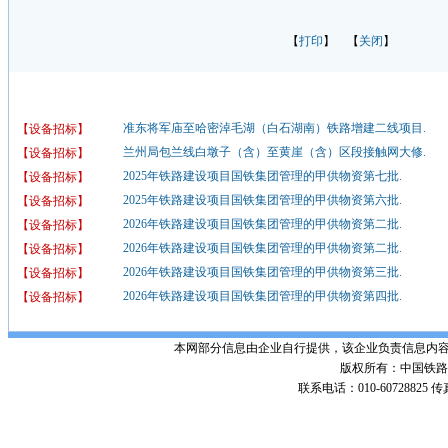
【
打印
】 【
关闭
】
准东将军庙至哈密淖毛湖（白石湖南）铁路增建二线项目.
【设备招标】
兰州局包兰线白墩子（含）至黄崖（含）区段接触网大修.
【设备招标】
2025年铁路建设项目国铁集团管理的甲供物资第七批.
【设备招标】
2025年铁路建设项目国铁集团管理的甲供物资第六批.
【设备招标】
2026年铁路建设项目国铁集团管理的甲供物资第二批.
【设备招标】
2026年铁路建设项目国铁集团管理的甲供物资第二批.
【设备招标】
2026年铁路建设项目国铁集团管理的甲供物资第三批.
【设备招标】
2026年铁路建设项目国铁集团管理的甲供物资第四批.
【设备招标】
本网部分信息由企业自行提供，该企业负责信息内
版权所有：中国铁路招标网 Po
联系电话：010-60728825 传真号