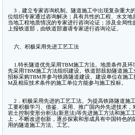
3．建立专家咨询机制。隧道施工中出现复杂重大的
位组织专家通过咨询解决；具有共性的工程、水文地
当地工程地质情况的专家进行咨询论证；涉及全局性
上报铁道部，由铁道部邀请专家进行咨询论证。
六、积极采用先进工艺工法
1.特长隧道优先采用TBM施工方法。地质条件及环
先采用TBM施工方法组织建设。铁道部鼓励隧道施
招标采购TBM并参与铁路隧道建设。建设单位在施工
M及相应技术条件的施工单位方能参与施工投标。
2．积极采用先进的工艺工法。为提高铁路隧道施工
工要积极学习、借鉴、采用、推广国内外先进技术，
岩土控制变形分析法(新意法)等先进施工方法和施工
上，不断改进创新，逐步探索和形成具有中国特色的
用的隧道施工方法、工艺。