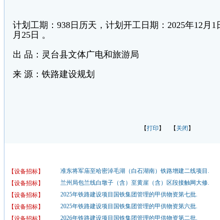
计划工期：938日历天，计划开工日期：2025年12月1
月25日 。
出 品：灵台县文体广电和旅游局
来 源：铁路建设规划
【
打印
】 【
关闭
】
准东将军庙至哈密淖毛湖（白石湖南）铁路增建二线项目.
【设备招标】
兰州局包兰线白墩子（含）至黄崖（含）区段接触网大修.
【设备招标】
2025年铁路建设项目国铁集团管理的甲供物资第七批.
【设备招标】
2025年铁路建设项目国铁集团管理的甲供物资第六批.
【设备招标】
2026年铁路建设项目国铁集团管理的甲供物资第二批.
【设备招标】