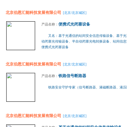
北京伯恩汇能科技发展有限公司
[北京/北京城区]
便携式光闭塞设备
产品名称：
又名：基于光通信的站间安全信息传输设备、基于光
动闭塞光传输设备、半自动闭塞光电转换设备、站间信息
便携式光闭塞设备
北京伯恩汇能科技发展有限公司
[北京/北京城区]
铁路信号断路器
产品名称：
铁路安全守护专家（信号断路器、液磁断路器、液压
北京伯恩汇能科技发展有限公司
[北京/北京城区]