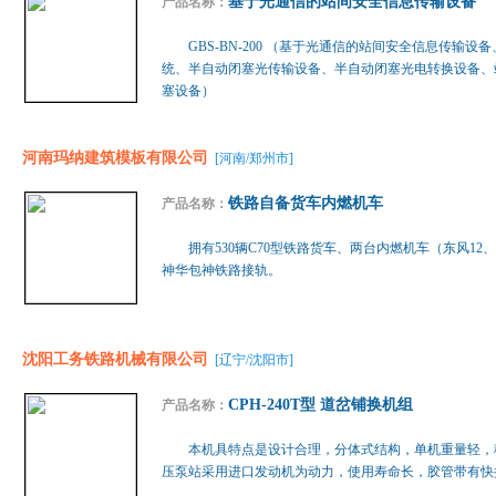
基于光通信的站间安全信息传输设备
产品名称：
GBS-BN-200 （基于光通信的站间安全信息传输设
统、半自动闭塞光传输设备、半自动闭塞光电转换设备、
塞设备）
河南玛纳建筑模板有限公司
[河南/郑州市]
铁路自备货车内燃机车
产品名称：
拥有530辆C70型铁路货车、两台内燃机车（东风12、
神华包神铁路接轨。
沈阳工务铁路机械有限公司
[辽宁/沈阳市]
CPH-240T型 道岔铺换机组
产品名称：
本机具特点是设计合理，分体式结构，单机重量轻，
压泵站采用进口发动机为动力，使用寿命长，胶管带有快